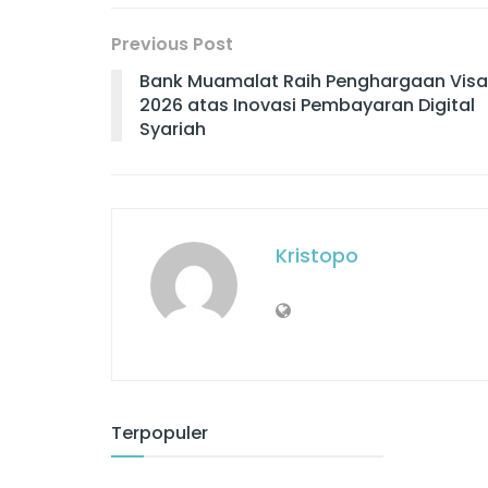
Previous Post
Bank Muamalat Raih Penghargaan Visa
2026 atas Inovasi Pembayaran Digital
Syariah
Kristopo
Terpopuler