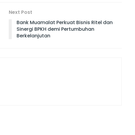
Next Post
Bank Muamalat Perkuat Bisnis Ritel dan
Sinergi BPKH demi Pertumbuhan
Berkelanjutan