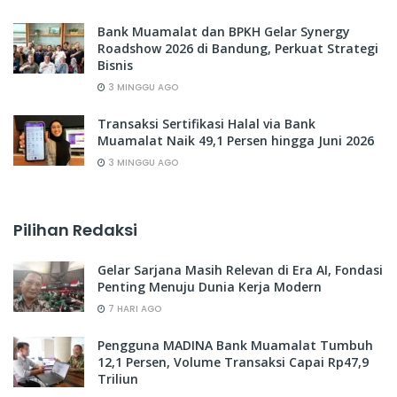
Bank Muamalat dan BPKH Gelar Synergy
Roadshow 2026 di Bandung, Perkuat Strategi
Bisnis
3 MINGGU AGO
Transaksi Sertifikasi Halal via Bank
Muamalat Naik 49,1 Persen hingga Juni 2026
3 MINGGU AGO
Pilihan Redaksi
Gelar Sarjana Masih Relevan di Era AI, Fondasi
Penting Menuju Dunia Kerja Modern
7 HARI AGO
Pengguna MADINA Bank Muamalat Tumbuh
12,1 Persen, Volume Transaksi Capai Rp47,9
Triliun