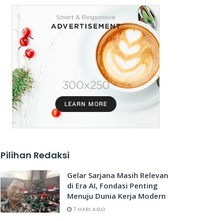
Pilihan Redaksi
Gelar Sarjana Masih Relevan
di Era AI, Fondasi Penting
Menuju Dunia Kerja Modern
7 HARI AGO