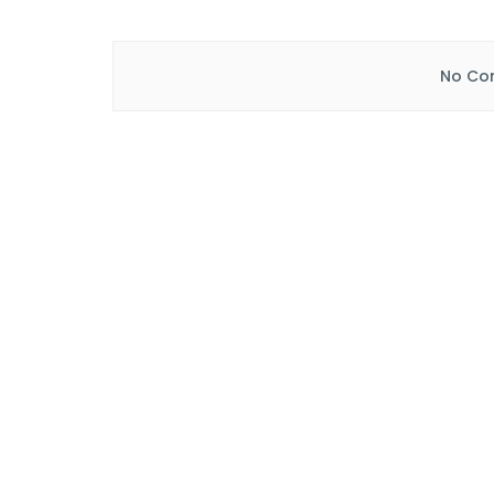
No Con