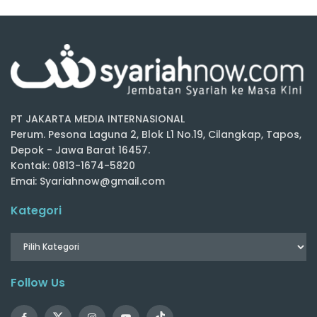
PT JAKARTA MEDIA INTERNASIONAL
Perum. Pesona Laguna 2, Blok L1 No.19, Cilangkap, Tapos,
Depok - Jawa Barat 16457.
Kontak: 0813-1674-5820
Emai: Syariahnow@gmail.com
Kategori
Follow Us