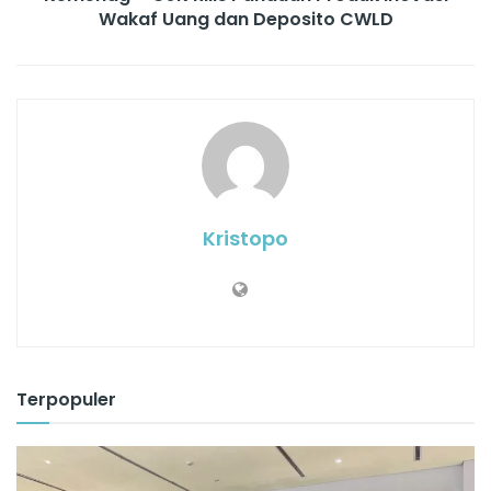
Wakaf Uang dan Deposito CWLD
Kristopo
Terpopuler