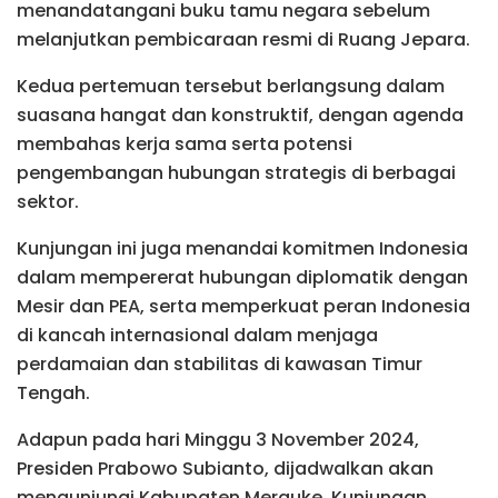
menandatangani buku tamu negara sebelum
melanjutkan pembicaraan resmi di Ruang Jepara.
Kedua pertemuan tersebut berlangsung dalam
suasana hangat dan konstruktif, dengan agenda
membahas kerja sama serta potensi
pengembangan hubungan strategis di berbagai
sektor.
Kunjungan ini juga menandai komitmen Indonesia
dalam mempererat hubungan diplomatik dengan
Mesir dan PEA, serta memperkuat peran Indonesia
di kancah internasional dalam menjaga
perdamaian dan stabilitas di kawasan Timur
Tengah.
Adapun pada hari Minggu 3 November 2024,
Presiden Prabowo Subianto, dijadwalkan akan
mengunjungi Kabupaten Merauke. Kunjungan