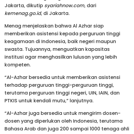
Jakarta, dikutip
syariahnow.com
, dari
kemenag.go.id
, di Jakarta.
Menag menjelaskan bahwa Al Azhar siap
memberikan asistensi kepada perguruan tinggi
keagamaan di Indonesia, baik negeri maupun
swasta. Tujuannya, menguatkan kapasitas
institusi agar menghasilkan lulusan yang lebih
kompeten.
“Al-Azhar bersedia untuk memberikan asistensi
terhadap perguruan tinggi-perguruan tinggi,
terutama perguruan tinggi negeri, UIN, IAIN, dan
PTKIS untuk kendali mutu,” lanjutnya.
“Al-Azhar juga bersedia untuk mengirim dosen-
dosen yang diperlukan oleh Indonesia, terutama
Bahasa Arab dan juga 200 sampai 1000 tenaga ahli