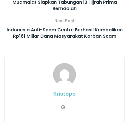
Muamalat Siapkan Tabungan iB Hijrah Prima
Berhadiah
Next Post
Indonesia Anti-Scam Centre Berhasil Kembalikan
Rp161 Miliar Dana Masyarakat Korban Scam
Kristopo