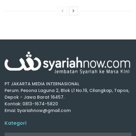
PT JAKARTA MEDIA INTERNASIONAL
Perum. Pesona Laguna 2, Blok L1 No.19, Cilangkap, Tapos,
Depok - Jawa Barat 16457.
Kontak: 0813-1674-5820
Emai: Syariahnow@gmail.com
Kategori