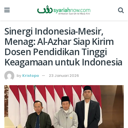
Sinergi Indonesia-Mesir,
Menag: Al-Azhar Siap Kirim
Dosen Pendidikan Tinggi
Keagamaan untuk Indonesia
by
Kristopo
23 Januari 2026