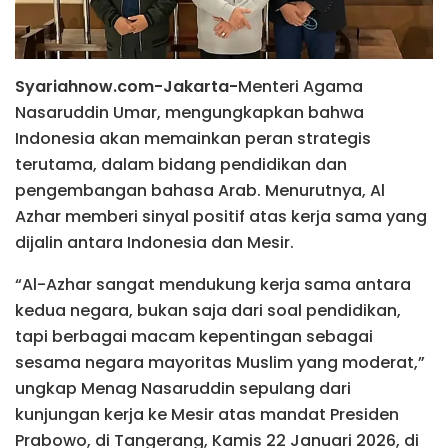
Syariahnow.com-Jakarta-
Menteri Agama
Nasaruddin Umar, mengungkapkan bahwa
Indonesia akan memainkan peran strategis
terutama, dalam bidang pendidikan dan
pengembangan bahasa Arab. Menurutnya, Al
Azhar memberi sinyal positif atas kerja sama yang
dijalin antara Indonesia dan Mesir.
“Al-Azhar sangat mendukung kerja sama antara
kedua negara, bukan saja dari soal pendidikan,
tapi berbagai macam kepentingan sebagai
sesama negara mayoritas Muslim yang moderat,”
ungkap Menag Nasaruddin sepulang dari
kunjungan kerja ke Mesir atas mandat Presiden
Prabowo, di Tangerang, Kamis 22 Januari 2026, di