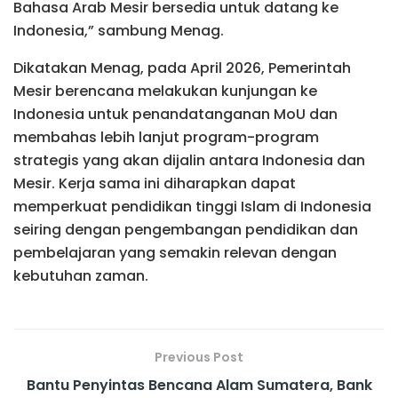
Bahasa Arab Mesir bersedia untuk datang ke
Indonesia,” sambung Menag.
Dikatakan Menag, pada April 2026, Pemerintah
Mesir berencana melakukan kunjungan ke
Indonesia untuk penandatanganan MoU dan
membahas lebih lanjut program-program
strategis yang akan dijalin antara Indonesia dan
Mesir. Kerja sama ini diharapkan dapat
memperkuat pendidikan tinggi Islam di Indonesia
seiring dengan pengembangan pendidikan dan
pembelajaran yang semakin relevan dengan
kebutuhan zaman.
Previous Post
Bantu Penyintas Bencana Alam Sumatera, Bank