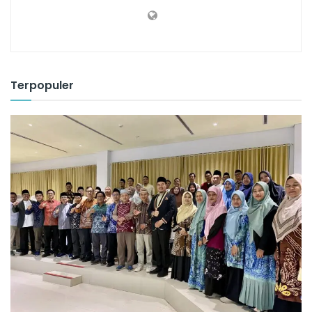
Terpopuler