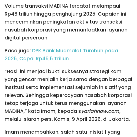
Volume transaksi MADINA tercatat melampaui
Rp48 triliun hingga penghujung 2025. Capaian ini
mencerminkan peningkatan aktivitas transaksi
nasabah korporasi yang memanfaatkan layanan
digital perseroan.
Baca juga:
DPK Bank Muamalat Tumbuh pada
2025, Capai Rp45,5 Triliun
“Hasil ini menjadi bukti suksesnya strategi kami
yang gencar menjalin kerja sama dengan berbagai
institusi serta implementasi sejumlah inisiatif yang
relevan. Sehingga kepercayaan nasabah korporasi
tetap terjaga untuk terus menggunakan layanan
MADINA,” kata Imam, kepada s
yariahnow.com,
melalui siaran pers, Kamis, 9 April 2026, di Jakarta.
Imam menambahkan, salah satu inisiatif yang