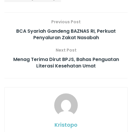
Previous Post
BCA Syariah Gandeng BAZNAS RI, Perkuat
Penyaluran Zakat Nasabah
Next Post
Menag Terima Dirut BPJS, Bahas Penguatan
Literasi Kesehatan Umat
Kristopo