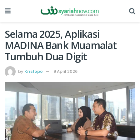
Selama 2025, Aplikasi
MADINA Bank Muamalat
Tumbuh Dua Digit
by
Kristopo
9 April 2026