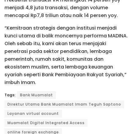
menjadi 4,8 juta transaksi, dengan volume
mencapai Rp7,8 triliun atau naik 14 persen yoy.
“Kemitraan strategis dengan institusi menjadi
kunci utama di balik moncernya performa MADINA.
Oleh sebab itu, kami akan terus menjajaki
penetrasi pada sektor pendidikan, lembaga
pemerintah, rumah sakit, komunitas dan
ekosistem muslim, serta lembaga keuangan
syariah seperti Bank Pembiayaan Rakyat Syariah,”
imbuh Imam.
Tags:
Bank Muamalat
Direktur Utama Bank Muamalat Imam Teguh Saptono
Layanan virtual account
Muamalat Digital Integrated Access
online foreign exchange