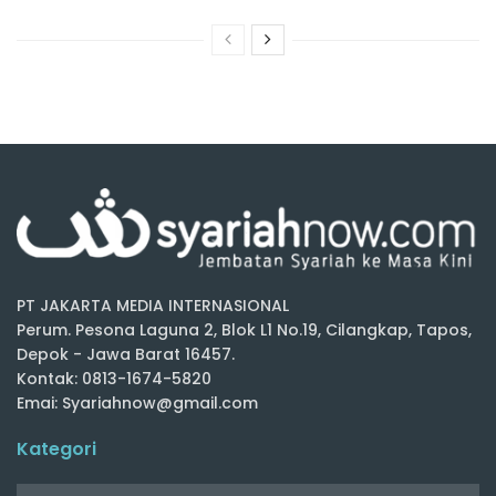
PT JAKARTA MEDIA INTERNASIONAL
Perum. Pesona Laguna 2, Blok L1 No.19, Cilangkap, Tapos,
Depok - Jawa Barat 16457.
Kontak: 0813-1674-5820
Emai: Syariahnow@gmail.com
Kategori