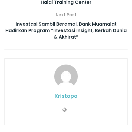
Halal Training Center
Next Post
Investasi Sambil Beramal, Bank Muamalat
Hadirkan Program “Investasi Insight, Berkah Dunia
& Akhirat”
Kristopo