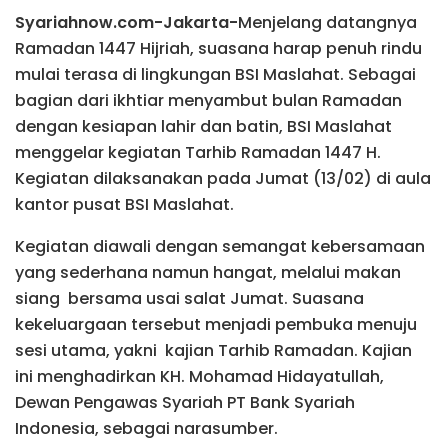
Syariahnow.com-Jakarta-
Menjelang datangnya
Ramadan 1447 Hijriah, suasana harap penuh rindu
mulai terasa di lingkungan BSI Maslahat. Sebagai
bagian dari ikhtiar menyambut bulan Ramadan
dengan kesiapan lahir dan batin, BSI Maslahat
menggelar kegiatan Tarhib Ramadan 1447 H.
Kegiatan dilaksanakan pada Jumat (13/02) di aula
kantor pusat BSI Maslahat.
Kegiatan diawali dengan semangat kebersamaan
yang sederhana namun hangat, melalui makan
siang bersama usai salat Jumat. Suasana
kekeluargaan tersebut menjadi pembuka menuju
sesi utama, yakni kajian Tarhib Ramadan. Kajian
ini menghadirkan KH. Mohamad Hidayatullah,
Dewan Pengawas Syariah PT Bank Syariah
Indonesia, sebagai narasumber.