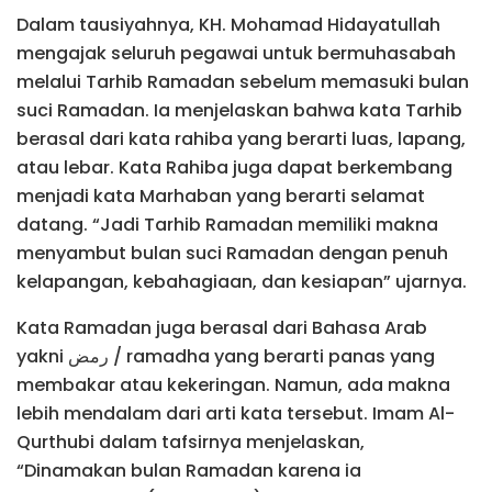
Dalam tausiyahnya, KH. Mohamad Hidayatullah
mengajak seluruh pegawai untuk bermuhasabah
melalui Tarhib Ramadan sebelum memasuki bulan
suci Ramadan. Ia menjelaskan bahwa kata Tarhib
berasal dari kata rahiba yang berarti luas, lapang,
atau lebar. Kata Rahiba juga dapat berkembang
menjadi kata Marhaban yang berarti selamat
datang. “Jadi Tarhib Ramadan memiliki makna
menyambut bulan suci Ramadan dengan penuh
kelapangan, kebahagiaan, dan kesiapan” ujarnya.
Kata Ramadan juga berasal dari Bahasa Arab
yakni رمض / ramadha yang berarti panas yang
membakar atau kekeringan. Namun, ada makna
lebih mendalam dari arti kata tersebut. Imam Al-
Qurthubi dalam tafsirnya menjelaskan,
“Dinamakan bulan Ramadan karena ia