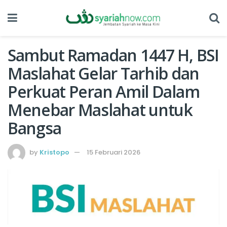
Sambut Ramadan 1447 H, BSI
Maslahat Gelar Tarhib dan
Perkuat Peran Amil Dalam
Menebar Maslahat untuk
Bangsa
by
Kristopo
15 Februari 2026