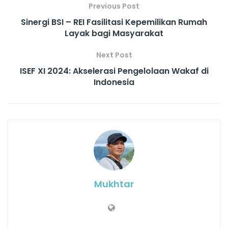
Previous Post
Sinergi BSI – REI Fasilitasi Kepemilikan Rumah
Layak bagi Masyarakat
Next Post
ISEF XI 2024: Akselerasi Pengelolaan Wakaf di
Indonesia
Mukhtar