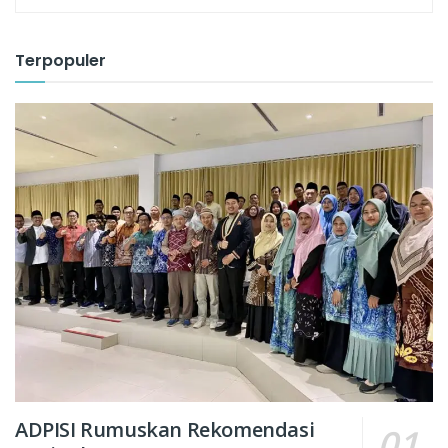
Terpopuler
ADPISI Rumuskan Rekomendasi