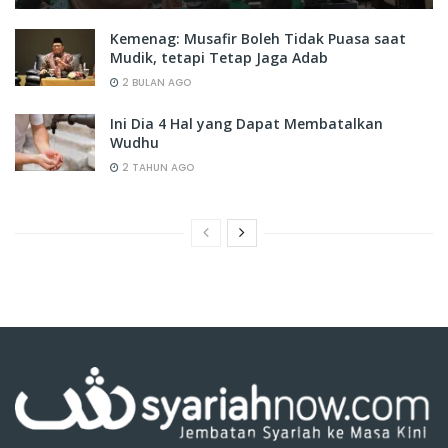
Kemenag: Musafir Boleh Tidak Puasa saat
Mudik, tetapi Tetap Jaga Adab
2 BULAN AGO
Ini Dia 4 Hal yang Dapat Membatalkan
Wudhu
2 TAHUN AGO