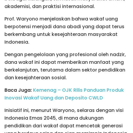
akademisi, dan praktisi internasional.
Prof. Waryono menjelaskan bahwa wakaf uang
berpotensi menjadi dana abadi yang dapat terus
berkembang untuk kesejahteraan masyarakat
Indonesia.
Dengan pengelolaan yang profesional oleh nadzir,
dana wakaf ini dapat memberikan manfaat yang
berkelanjutan, terutama dalam sektor pendidikan
dan kesejahteraan sosial.
Baca Juga:
Kemenag – OJK Rilis Panduan Produk
Inovasi Wakaf Uang dan Deposito CWLD
Inisiatif ini, menurut Waryono, selaras dengan visi
Indonesia Emas 2045, di mana dukungan
pendidikan dari wakaf dapat mencetak generasi