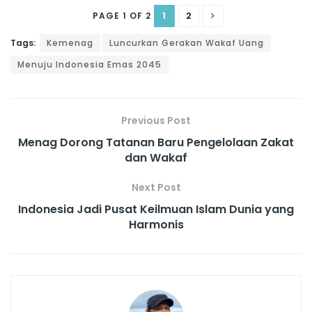
1
2
PAGE 1 OF 2
Tags:
Kemenag
Luncurkan Gerakan Wakaf Uang
Menuju Indonesia Emas 2045
Previous Post
Menag Dorong Tatanan Baru Pengelolaan Zakat
dan Wakaf
Next Post
Indonesia Jadi Pusat Keilmuan Islam Dunia yang
Harmonis