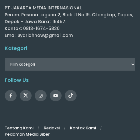
PT JAKARTA MEDIA INTERNASIONAL
Perum. Pesona Laguna 2, Blok L1 No.19, Cilangkap, Tapos,
Depok - Jawa Barat 16457.
Kontak: 0813-1674-5820
Emai: Syariahnow@gmail.com
Kategori
Follow Us
Tentang Kami
Redaksi
Kontak Kami
Pedoman Media Siber