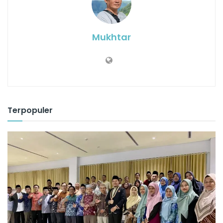
Mukhtar
Terpopuler