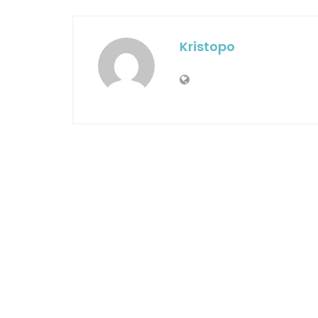
Kristopo