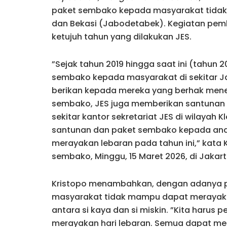
paket sembako kepada masyarakat tidak 
dan Bekasi (Jabodetabek). Kegiatan pem
ketujuh tahun yang dilakukan JES.
”Sejak tahun 2019 hingga saat ini (tahun 
sembako kepada masyarakat di sekitar 
berikan kepada mereka yang berhak mener
sembako, JES juga memberikan santunan 
sekitar kantor sekretariat JES di wilayah
santunan dan paket sembako kepada anak
merayakan lebaran pada tahun ini,” kata 
sembako, Minggu, 15 Maret 2026, di Jakart
Kristopo menambahkan, dengan adanya p
masyarakat tidak mampu dapat merayakan 
antara si kaya dan si miskin. ”Kita haru
merayakan hari lebaran. Semua dapat me