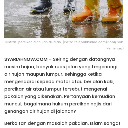
Ilustrasi percikan air hujan di jalan. (Foto: Pelepahkurma.com/Pool/Dok.
Kemenag)
SYARIAHNOW.COM
– Seiring dengan datangnya
musim hujan, banyak ruas jalan yang tergenangi
air hujan maupun lumpur, sehingga ketika
mengendarai sepeda motor atau berjalan kaki,
percikan air atau lumpur tersebut mengenai
pakaian yang dikenakan. Pertanyaan kemudian
muncul, bagaimana hukum percikan najis dari
genangan air hujan di jalanan?
Berkaitan dengan masalah pakaian, Islam sangat