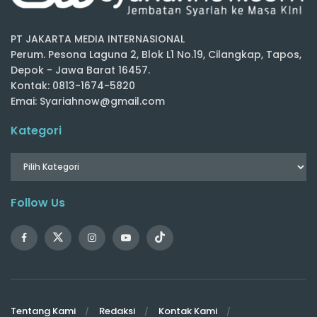
PT JAKARTA MEDIA INTERNASIONAL
Perum. Pesona Laguna 2, Blok L1 No.19, Cilangkap, Tapos,
Depok - Jawa Barat 16457.
Kontak: 0813-1674-5820
Emai: Syariahnow@gmail.com
Kategori
Follow Us
Tentang Kami
Redaksi
Kontak Kami