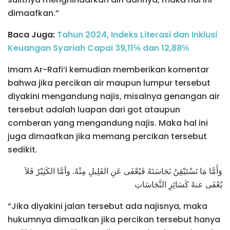
dimaafkan.”
Baca Juga:
Tahun 2024, Indeks Literasi dan Inklusi
Keuangan Syariah Capai 39,11℅ dan 12,88℅
Imam Ar-Rafi‘i kemudian memberikan komentar
bahwa jika percikan air maupun lumpur tersebut
diyakini mengandung najis, misalnya genangan air
tersebut adalah luapan dari got ataupun
comberan yang mengandung najis. Maka hal ini
juga dimaafkan jika memang percikan tersebut
sedikit.
وَأَمَّا مَا تَسْتَيْقِنُ نَجَاسَتَهُ فَيُعْفَى عَنِ القَلِيلِ مِنْهُ. وأمَّا الكَثِيْرُ فَلاَ
يُعْفَى عنهُ كَسَائِرِ النَّجَاسَاتِ
“Jika diyakini jalan tersebut ada najisnya, maka
hukumnya dimaafkan jika percikan tersebut hanya