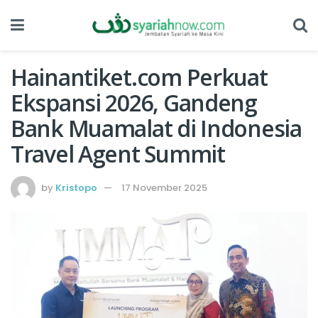
Hainantiket.com Perkuat
Ekspansi 2026, Gandeng
Bank Muamalat di Indonesia
Travel Agent Summit
by
Kristopo
17 November 2025