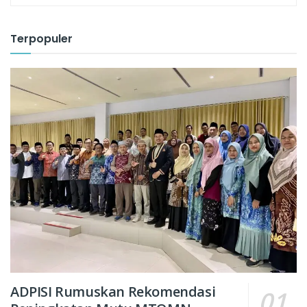
Terpopuler
ADPISI Rumuskan Rekomendasi