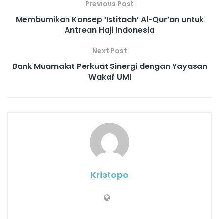
Previous Post
Membumikan Konsep ‘Istitaah’ Al-Qur’an untuk
Antrean Haji Indonesia
Next Post
Bank Muamalat Perkuat Sinergi dengan Yayasan
Wakaf UMI
Kristopo