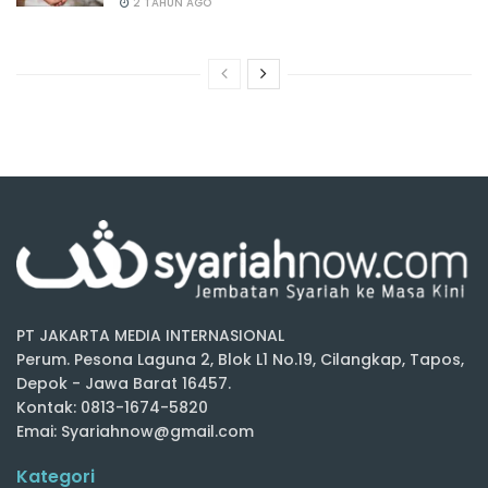
2 TAHUN AGO
PT JAKARTA MEDIA INTERNASIONAL
Perum. Pesona Laguna 2, Blok L1 No.19, Cilangkap, Tapos,
Depok - Jawa Barat 16457.
Kontak: 0813-1674-5820
Emai: Syariahnow@gmail.com
Kategori