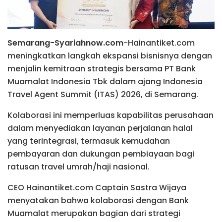
Semarang-Syariahnow.com
-Hainantiket.com
meningkatkan langkah ekspansi bisnisnya dengan
menjalin kemitraan strategis bersama PT Bank
Muamalat Indonesia Tbk dalam ajang Indonesia
Travel Agent Summit (ITAS) 2026, di Semarang.
Kolaborasi ini memperluas kapabilitas perusahaan
dalam menyediakan layanan perjalanan halal
yang terintegrasi, termasuk kemudahan
pembayaran dan dukungan pembiayaan bagi
ratusan travel umrah/haji nasional.
CEO Hainantiket.com Captain Sastra Wijaya
menyatakan bahwa kolaborasi dengan Bank
Muamalat merupakan bagian dari strategi