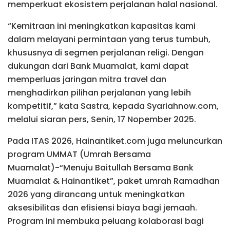
memperkuat ekosistem perjalanan halal nasional.
“Kemitraan ini meningkatkan kapasitas kami
dalam melayani permintaan yang terus tumbuh,
khususnya di segmen perjalanan religi. Dengan
dukungan dari Bank Muamalat, kami dapat
memperluas jaringan mitra travel dan
menghadirkan pilihan perjalanan yang lebih
kompetitif,” kata Sastra, kepada Syariahnow.com,
melalui siaran pers, Senin, 17 Nopember 2025.
Pada ITAS 2026, Hainantiket.com juga meluncurkan
program UMMAT (Umrah Bersama
Muamalat)-“Menuju Baitullah Bersama Bank
Muamalat & Hainantiket”, paket umrah Ramadhan
2026 yang dirancang untuk meningkatkan
aksesibilitas dan efisiensi biaya bagi jemaah.
Program ini membuka peluang kolaborasi bagi