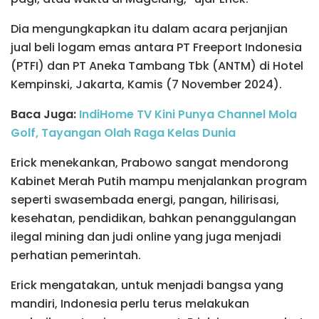
Dia mengungkapkan itu dalam acara perjanjian
jual beli logam emas antara PT Freeport Indonesia
(PTFI) dan PT Aneka Tambang Tbk (ANTM) di Hotel
Kempinski, Jakarta, Kamis (7 November 2024).
Baca Juga:
IndiHome TV Kini Punya Channel Mola
Golf, Tayangan Olah Raga Kelas Dunia
Erick menekankan, Prabowo sangat mendorong
Kabinet Merah Putih mampu menjalankan program
seperti swasembada energi, pangan, hilirisasi,
kesehatan, pendidikan, bahkan penanggulangan
ilegal mining dan judi online yang juga menjadi
perhatian pemerintah.
Erick mengatakan, untuk menjadi bangsa yang
mandiri, Indonesia perlu terus melakukan