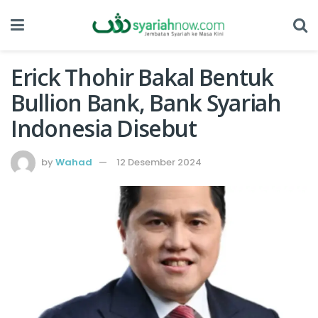
Erick Thohir Bakal Bentuk
Bullion Bank, Bank Syariah
Indonesia Disebut
by
Wahad
12 Desember 2024