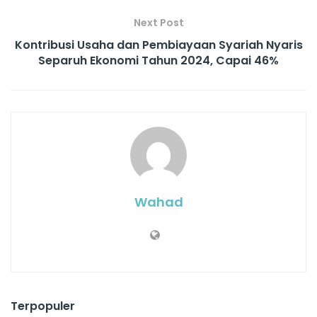
Next Post
Kontribusi Usaha dan Pembiayaan Syariah Nyaris
Separuh Ekonomi Tahun 2024, Capai 46%
Wahad
Terpopuler