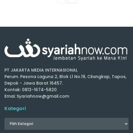
PT JAKARTA MEDIA INTERNASIONAL
Perum. Pesona Laguna 2, Blok L1 No.19, Cilangkap, Tapos,
Depok - Jawa Barat 16457.
Kontak: 0813-1674-5820
Emai: Syariahnow@gmail.com
Kategori