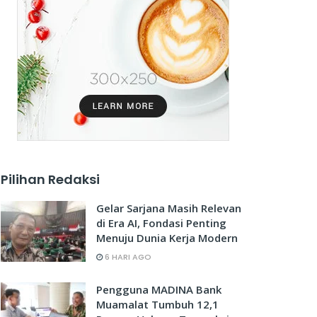
Pilihan Redaksi
Gelar Sarjana Masih Relevan
di Era AI, Fondasi Penting
Menuju Dunia Kerja Modern
6 HARI AGO
Pengguna MADINA Bank
Muamalat Tumbuh 12,1