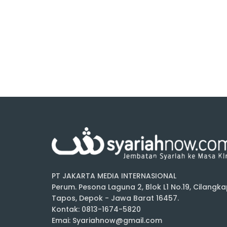
PT JAKARTA MEDIA INTERNASIONAL
Perum. Pesona Laguna 2, Blok L1 No.19, Cilangka
Tapos, Depok - Jawa Barat 16457.
Kontak: 0813-1674-5820
Emai: Syariahnow@gmail.com