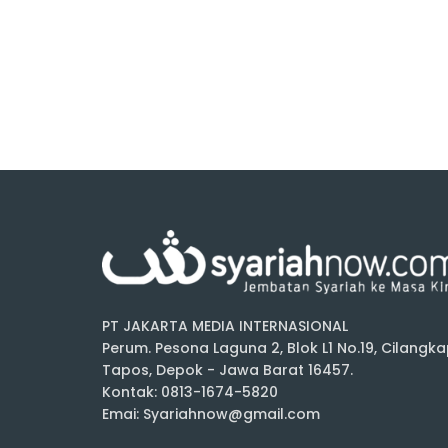
PT JAKARTA MEDIA INTERNASIONAL
Perum. Pesona Laguna 2, Blok L1 No.19, Cilangka
Tapos, Depok - Jawa Barat 16457.
Kontak: 0813-1674-5820
Emai: Syariahnow@gmail.com