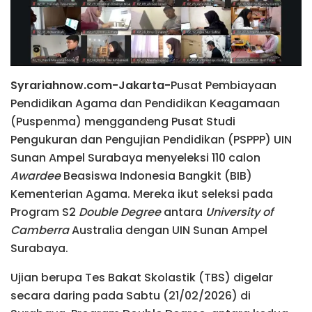
Syrariahnow.com-Jakarta-
Pusat Pembiayaan
Pendidikan Agama dan Pendidikan Keagamaan
(Puspenma) menggandeng Pusat Studi
Pengukuran dan Pengujian Pendidikan (PSPPP) UIN
Sunan Ampel Surabaya menyeleksi 110 calon
Awardee
Beasiswa Indonesia Bangkit (BIB)
Kementerian Agama. Mereka ikut seleksi pada
Program S2
Double Degree
antara
University of
Camberra
Australia dengan UIN Sunan Ampel
Surabaya.
Ujian berupa Tes Bakat Skolastik (TBS) digelar
secara daring pada Sabtu (21/02/2026) di