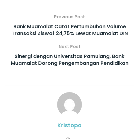
Previous Post
Bank Muamalat Catat Pertumbuhan Volume
Transaksi Ziswaf 24,75% Lewat Muamalat DIN
Next Post
Sinergi dengan Universitas Pamulang, Bank
Muamalat Dorong Pengembangan Pendidikan
Kristopo