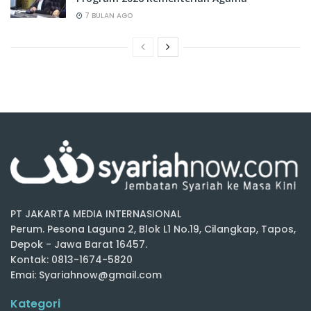
7 BULAN AGO
PT JAKARTA MEDIA INTERNASIONAL
Perum. Pesona Laguna 2, Blok L1 No.19, Cilangkap, Tapos,
Depok - Jawa Barat 16457.
Kontak: 0813-1674-5820
Emai: Syariahnow@gmail.com
Kategori