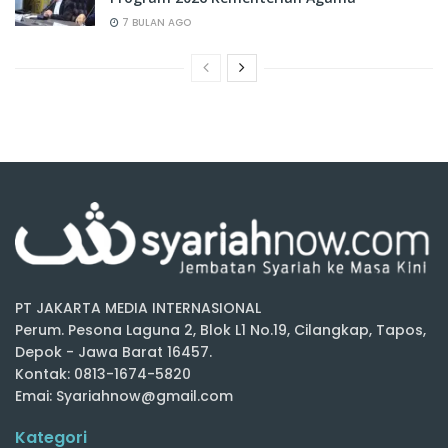
7 BULAN AGO
PT JAKARTA MEDIA INTERNASIONAL
Perum. Pesona Laguna 2, Blok L1 No.19, Cilangkap, Tapos,
Depok - Jawa Barat 16457.
Kontak: 0813-1674-5820
Emai: Syariahnow@gmail.com
Kategori