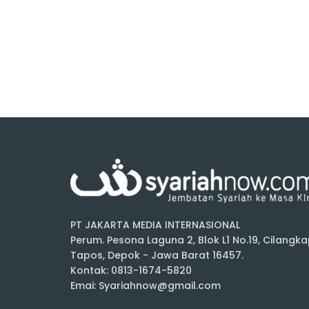
PT JAKARTA MEDIA INTERNASIONAL
Perum. Pesona Laguna 2, Blok L1 No.19, Cilangka
Tapos, Depok - Jawa Barat 16457.
Kontak: 0813-1674-5820
Emai: Syariahnow@gmail.com