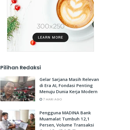
Pilihan Redaksi
Gelar Sarjana Masih Relevan
di Era AI, Fondasi Penting
Menuju Dunia Kerja Modern
7 HARI AGO
Pengguna MADINA Bank
Muamalat Tumbuh 12,1
Persen, Volume Transaksi