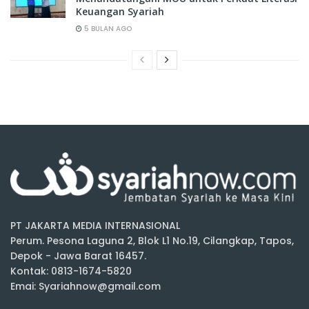
Keuangan Syariah
5 BULAN AGO
PT JAKARTA MEDIA INTERNASIONAL
Perum. Pesona Laguna 2, Blok L1 No.19, Cilangkap, Tapos,
Depok - Jawa Barat 16457.
Kontak: 0813-1674-5820
Emai: Syariahnow@gmail.com