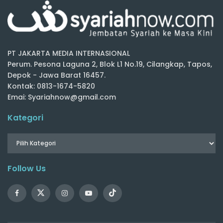
PT JAKARTA MEDIA INTERNASIONAL
Perum. Pesona Laguna 2, Blok L1 No.19, Cilangkap, Tapos,
Depok - Jawa Barat 16457.
Kontak: 0813-1674-5820
Emai: Syariahnow@gmail.com
Kategori
Follow Us