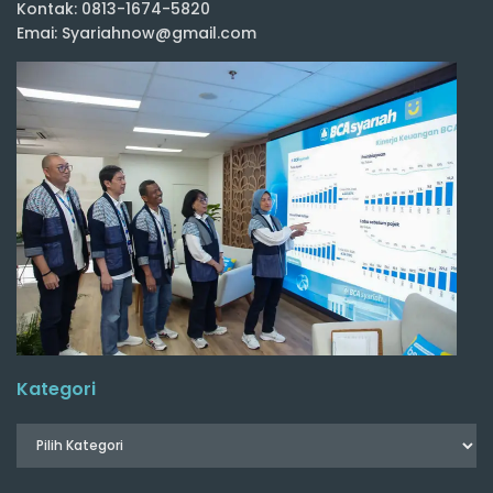
Kontak: 0813-1674-5820
Emai: Syariahnow@gmail.com
Kategori