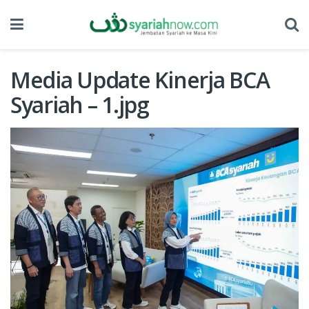
Media Update Kinerja BCA
Syariah – 1.jpg