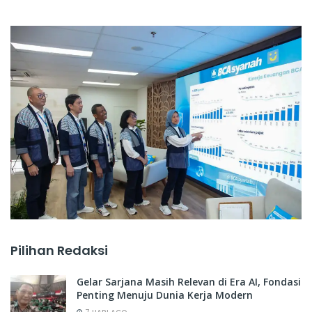
Pilihan Redaksi
Gelar Sarjana Masih Relevan di Era AI, Fondasi
Penting Menuju Dunia Kerja Modern