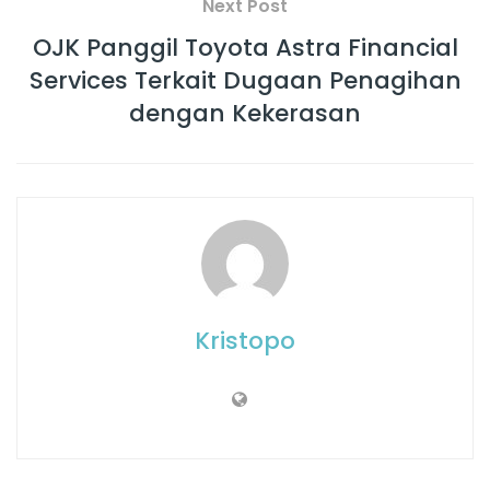
Next Post
OJK Panggil Toyota Astra Financial
Services Terkait Dugaan Penagihan
dengan Kekerasan
Kristopo