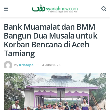
Bank Muamalat dan BMM
Bangun Dua Musala untuk
Korban Bencana di Aceh
Tamiang
by
Kristopo
4 Juni 2026