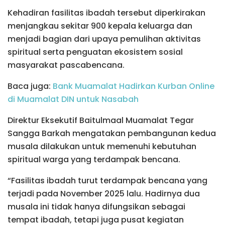
Kehadiran fasilitas ibadah tersebut diperkirakan
menjangkau sekitar 900 kepala keluarga dan
menjadi bagian dari upaya pemulihan aktivitas
spiritual serta penguatan ekosistem sosial
masyarakat pascabencana.
Baca juga:
Bank Muamalat Hadirkan Kurban Online
di Muamalat DIN untuk Nasabah
Direktur Eksekutif Baitulmaal Muamalat Tegar
Sangga Barkah mengatakan pembangunan kedua
musala dilakukan untuk memenuhi kebutuhan
spiritual warga yang terdampak bencana.
“Fasilitas ibadah turut terdampak bencana yang
terjadi pada November 2025 lalu. Hadirnya dua
musala ini tidak hanya difungsikan sebagai
tempat ibadah, tetapi juga pusat kegiatan