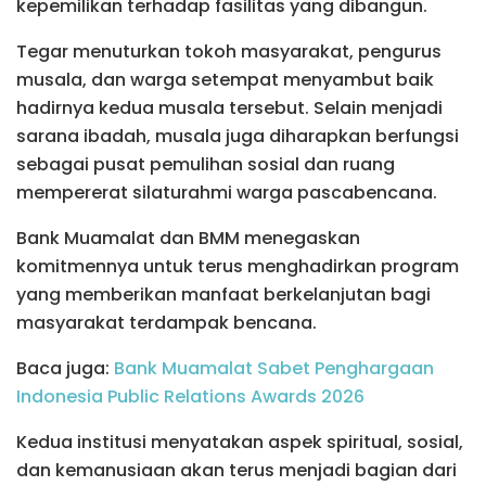
kepemilikan terhadap fasilitas yang dibangun.
Tegar menuturkan tokoh masyarakat, pengurus
musala, dan warga setempat menyambut baik
hadirnya kedua musala tersebut. Selain menjadi
sarana ibadah, musala juga diharapkan berfungsi
sebagai pusat pemulihan sosial dan ruang
mempererat silaturahmi warga pascabencana.
Bank Muamalat dan BMM menegaskan
komitmennya untuk terus menghadirkan program
yang memberikan manfaat berkelanjutan bagi
masyarakat terdampak bencana.
Baca juga:
Bank Muamalat Sabet Penghargaan
Indonesia Public Relations Awards 2026
Kedua institusi menyatakan aspek spiritual, sosial,
dan kemanusiaan akan terus menjadi bagian dari