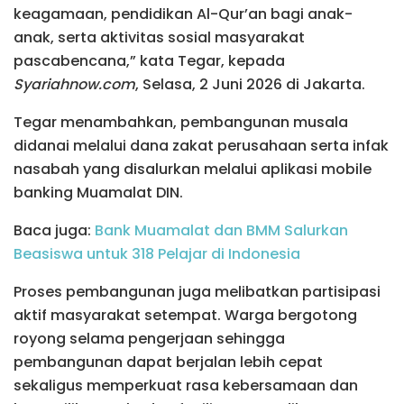
keagamaan, pendidikan Al-Qur’an bagi anak-
anak, serta aktivitas sosial masyarakat
pascabencana,” kata Tegar, kepada
Syariahnow.com
, Selasa, 2 Juni 2026 di Jakarta.
Tegar menambahkan, pembangunan musala
didanai melalui dana zakat perusahaan serta infak
nasabah yang disalurkan melalui aplikasi mobile
banking Muamalat DIN.
Baca juga:
Bank Muamalat dan BMM Salurkan
Beasiswa untuk 318 Pelajar di Indonesia
Proses pembangunan juga melibatkan partisipasi
aktif masyarakat setempat. Warga bergotong
royong selama pengerjaan sehingga
pembangunan dapat berjalan lebih cepat
sekaligus memperkuat rasa kebersamaan dan