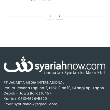
PT JAKARTA MEDIA INTERNASIONAL
Perum. Pesona Laguna 2, Blok L1 No.19, Cilangkap, Tapos,
Depok - Jawa Barat 16457.
Kontak: 0813-1674-5820
Emai: Syariahnow@gmail.com