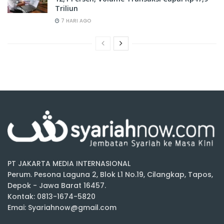
Triliun
7 HARI AGO
PT JAKARTA MEDIA INTERNASIONAL
Perum. Pesona Laguna 2, Blok L1 No.19, Cilangkap, Tapos,
Depok - Jawa Barat 16457.
Kontak: 0813-1674-5820
Emai: Syariahnow@gmail.com