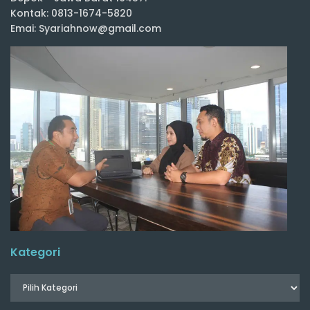
Kontak: 0813-1674-5820
Emai: Syariahnow@gmail.com
Kategori