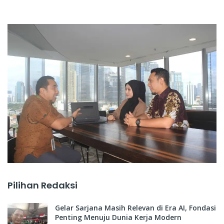
Pilihan Redaksi
Gelar Sarjana Masih Relevan di Era AI, Fondasi
Penting Menuju Dunia Kerja Modern