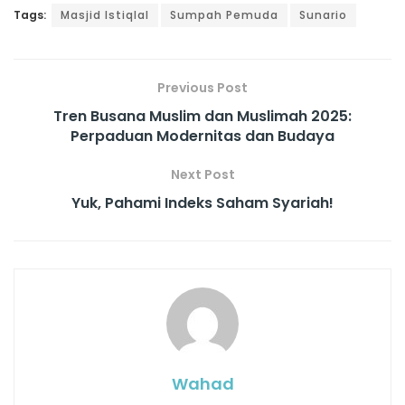
Tags:
Masjid Istiqlal
Sumpah Pemuda
Sunario
Previous Post
Tren Busana Muslim dan Muslimah 2025:
Perpaduan Modernitas dan Budaya
Next Post
Yuk, Pahami Indeks Saham Syariah!
Wahad