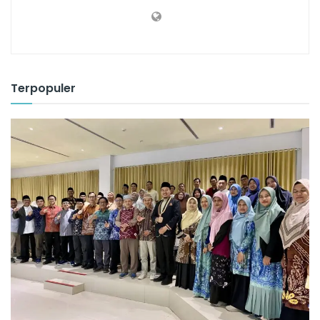
Terpopuler