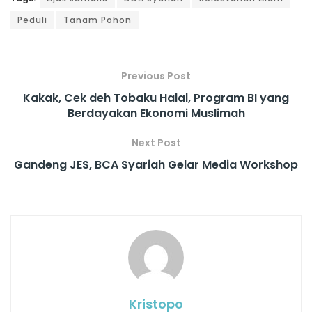
Peduli
Tanam Pohon
Previous Post
Kakak, Cek deh Tobaku Halal, Program BI yang
Berdayakan Ekonomi Muslimah
Next Post
Gandeng JES, BCA Syariah Gelar Media Workshop
Kristopo