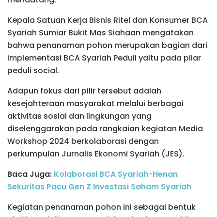
Kepala Satuan Kerja Bisnis Ritel dan Konsumer BCA
Syariah Sumiar Bukit Mas Siahaan mengatakan
bahwa penanaman pohon merupakan bagian dari
implementasi BCA Syariah Peduli yaitu pada pilar
peduli social.
Adapun fokus dari pilir tersebut adalah
kesejahteraan masyarakat melalui berbagai
aktivitas sosial dan lingkungan yang
diselenggarakan pada rangkaian kegiatan Media
Workshop 2024 berkolaborasi dengan
perkumpulan Jurnalis Ekonomi Syariah (JES).
Baca Juga:
Kolaborasi BCA Syariah-Henan
Sekuritas Pacu Gen Z Investasi Saham Syariah
Kegiatan penanaman pohon ini sebagai bentuk