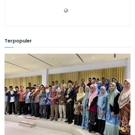
Terpopuler