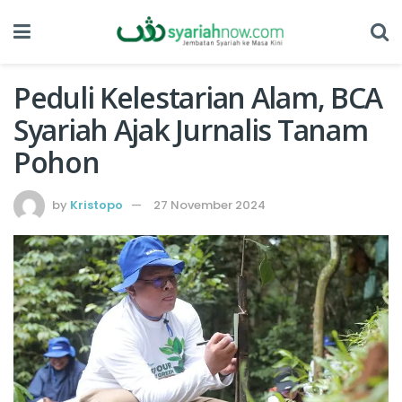
Peduli Kelestarian Alam, BCA
Syariah Ajak Jurnalis Tanam
Pohon
by
Kristopo
27 November 2024