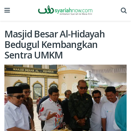
Masjid Besar Al-Hidayah
Bedugul Kembangkan
Sentra UMKM