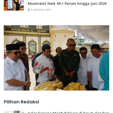
Muamalat Naik 49,1 Persen hingga Juni 2026
3 MINGGU AGO
Pilihan Redaksi