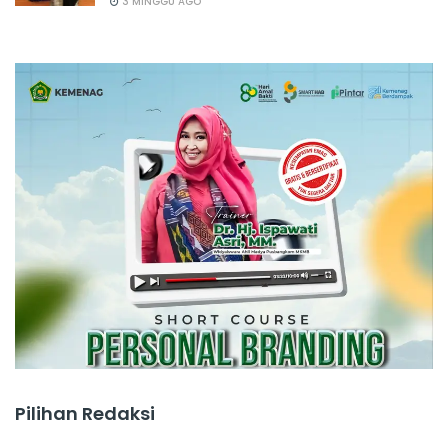
3 MINGGU AGO
Pilihan Redaksi