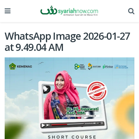
WhatsApp Image 2026-01-27
at 9.49.04 AM