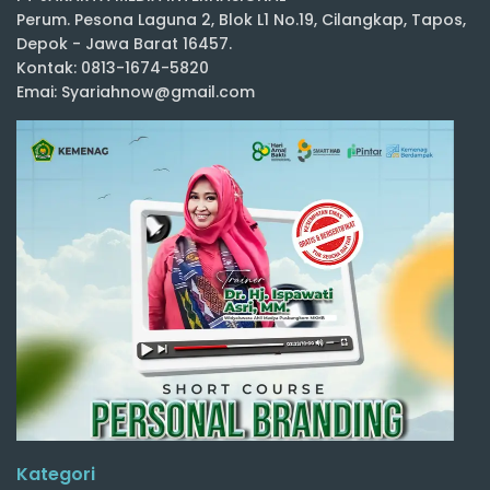
Perum. Pesona Laguna 2, Blok L1 No.19, Cilangkap, Tapos,
Depok - Jawa Barat 16457.
Kontak: 0813-1674-5820
Emai: Syariahnow@gmail.com
Kategori