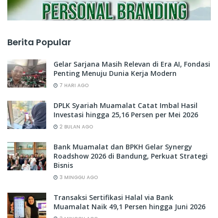
Berita Popular
Gelar Sarjana Masih Relevan di Era AI, Fondasi
Penting Menuju Dunia Kerja Modern
7 HARI AGO
DPLK Syariah Muamalat Catat Imbal Hasil
Investasi hingga 25,16 Persen per Mei 2026
2 BULAN AGO
Bank Muamalat dan BPKH Gelar Synergy
Roadshow 2026 di Bandung, Perkuat Strategi
Bisnis
3 MINGGU AGO
Transaksi Sertifikasi Halal via Bank
Muamalat Naik 49,1 Persen hingga Juni 2026