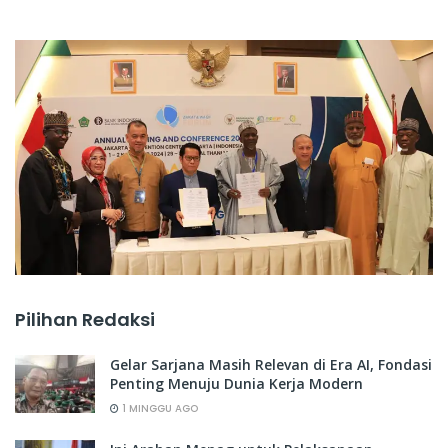
Pilihan Redaksi
Gelar Sarjana Masih Relevan di Era AI, Fondasi
Penting Menuju Dunia Kerja Modern
1 MINGGU AGO