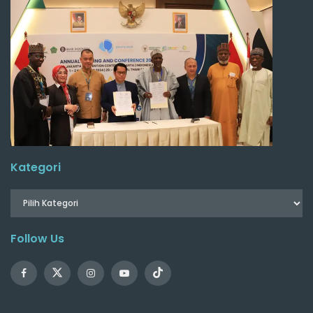
Kategori
Follow Us