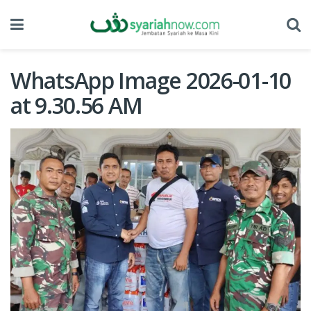
WhatsApp Image 2026-01-10
at 9.30.56 AM