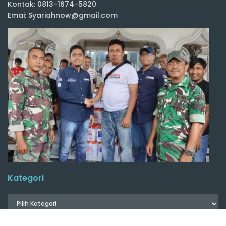
Kontak: 0813-1674-5820
Emai: Syariahnow@gmail.com
Kategori