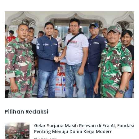
Pilihan Redaksi
Gelar Sarjana Masih Relevan di Era AI, Fondasi
Penting Menuju Dunia Kerja Modern