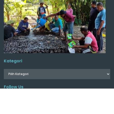
Kategori
Follow Us