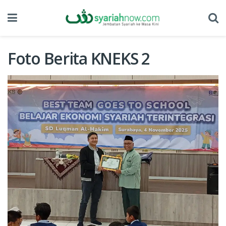
Foto Berita KNEKS 2