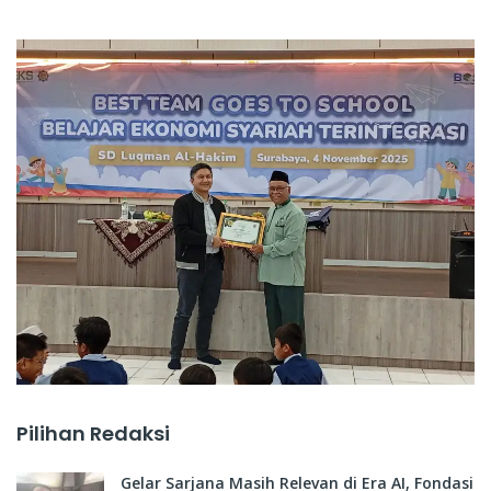
Pilihan Redaksi
Gelar Sarjana Masih Relevan di Era AI, Fondasi