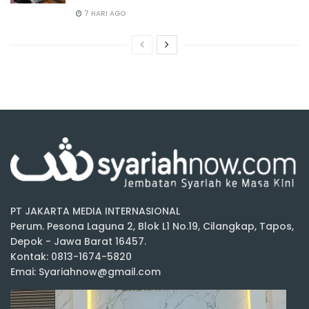
7 HARI AGO
PT JAKARTA MEDIA INTERNASIONAL
Perum. Pesona Laguna 2, Blok L1 No.19, Cilangkap, Tapos,
Depok - Jawa Barat 16457.
Kontak: 0813-1674-5820
Emai: Syariahnow@gmail.com