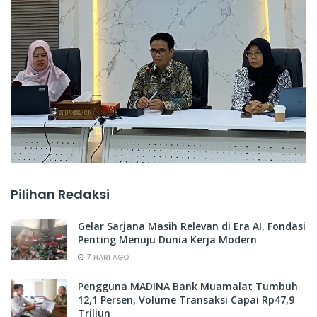
Pilihan Redaksi
Gelar Sarjana Masih Relevan di Era AI, Fondasi
Penting Menuju Dunia Kerja Modern
7 HARI AGO
Pengguna MADINA Bank Muamalat Tumbuh
12,1 Persen, Volume Transaksi Capai Rp47,9
Triliun