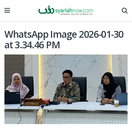
WhatsApp Image 2026-01-30
at 3.34.46 PM