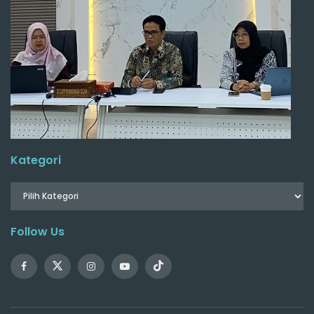
Kategori
Follow Us