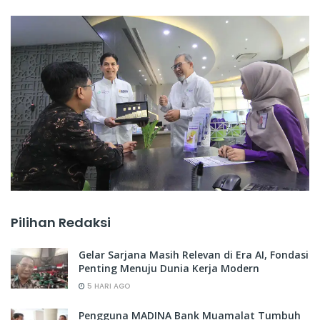
Pilihan Redaksi
Gelar Sarjana Masih Relevan di Era AI, Fondasi
Penting Menuju Dunia Kerja Modern
5 HARI AGO
Pengguna MADINA Bank Muamalat Tumbuh