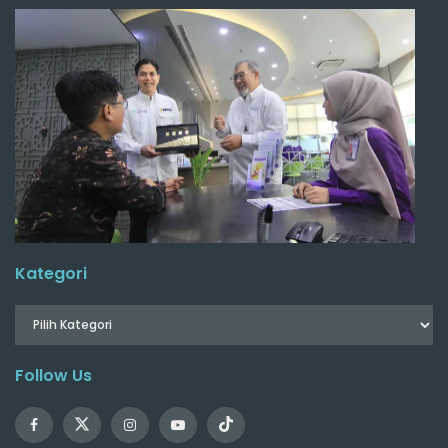
Kategori
Follow Us