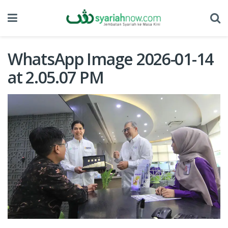
WhatsApp Image 2026-01-14
at 2.05.07 PM