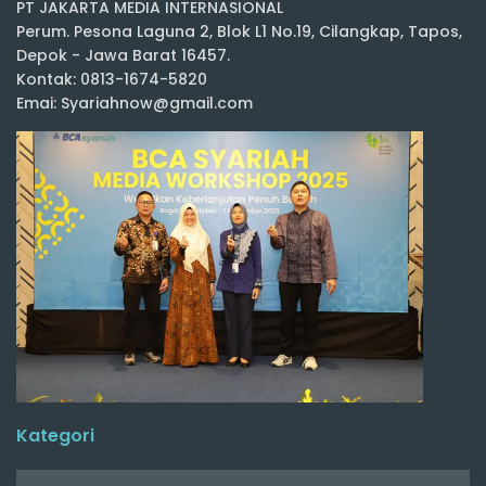
PT JAKARTA MEDIA INTERNASIONAL
Perum. Pesona Laguna 2, Blok L1 No.19, Cilangkap, Tapos,
Depok - Jawa Barat 16457.
Kontak: 0813-1674-5820
Emai: Syariahnow@gmail.com
Kategori