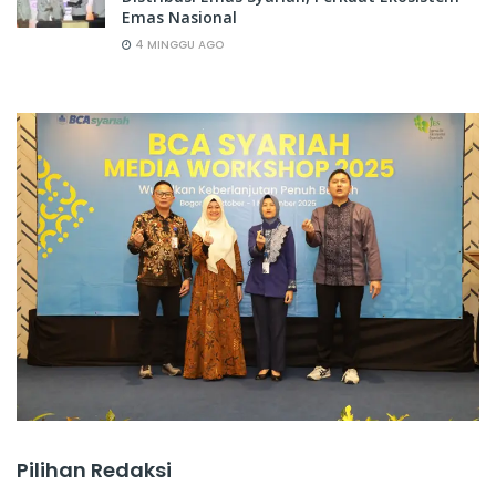
Emas Nasional
4 MINGGU AGO
Pilihan Redaksi