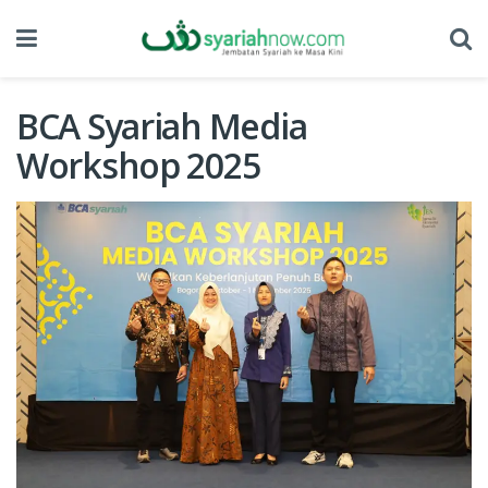
BCA Syariah Media
Workshop 2025