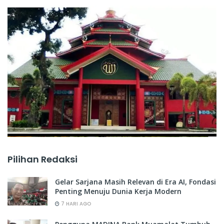
Pilihan Redaksi
Gelar Sarjana Masih Relevan di Era AI, Fondasi
Penting Menuju Dunia Kerja Modern
7 HARI AGO