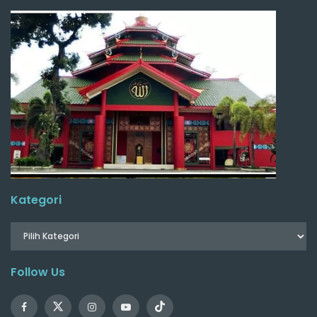
Kategori
Follow Us