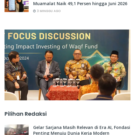
Muamalat Naik 49,1 Persen hingga Juni 2026
3 MINGGU AGO
Pilihan Redaksi
Gelar Sarjana Masih Relevan di Era AI, Fondasi
Penting Menuju Dunia Kerja Modern