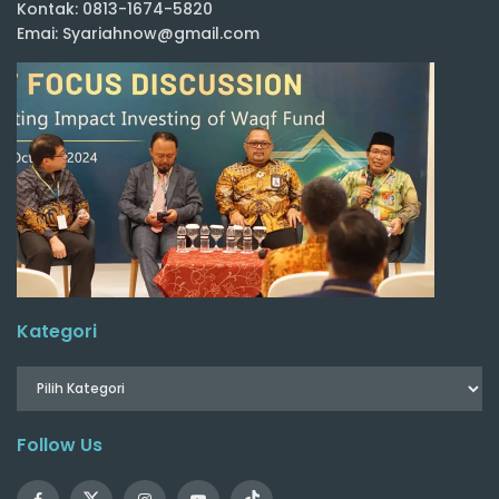
Kontak: 0813-1674-5820
Emai: Syariahnow@gmail.com
Kategori
Follow Us