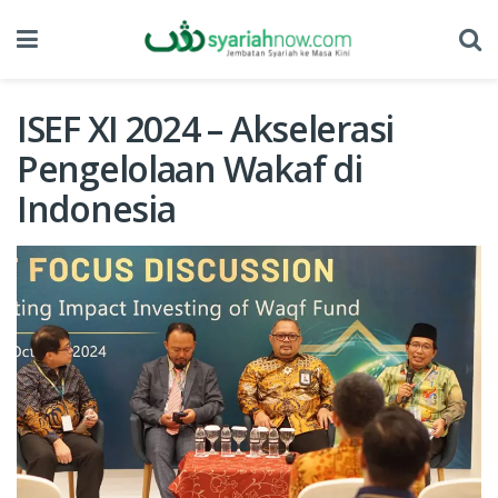
ISEF XI 2024 – Akselerasi
Pengelolaan Wakaf di
Indonesia